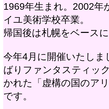
1969年生まれ。200
イユ美術学校卒業。
帰国後は札幌をベースに
今年4月に開催いたしま
ばりファンタスティッ
かれた「虚構の国のア
です。