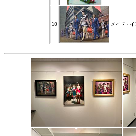
10
メイド・イ