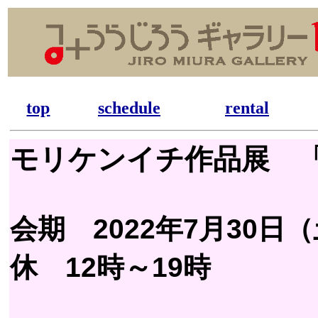
top
schedule
rental
モリケンイチ作品展 
会期 2022年7月30
休 12時～19時