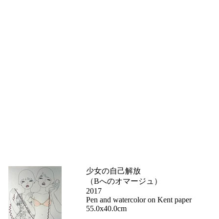
少女の自己解放
（Bへのオマージュ）
2017
Pen and watercolor on Kent paper
55.0x40.0cm