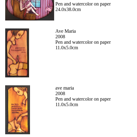
Pen and watercolor on paper
24.0x38.0cm
Ave Maria
2008
Pen and watercolor on paper
11.0x5.0cm
ave maria
2008
Pen and watercolor on paper
11.0x5.0cm