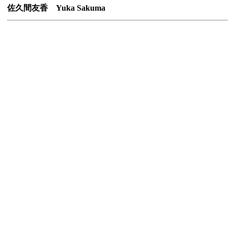
佐久間友香 Yuka Sakuma