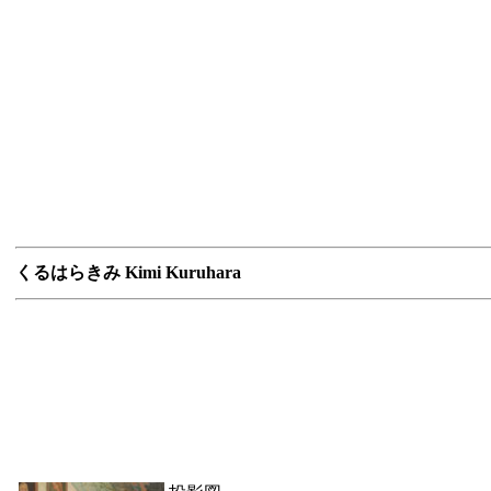
くるはらきみ Kimi Kuruhara