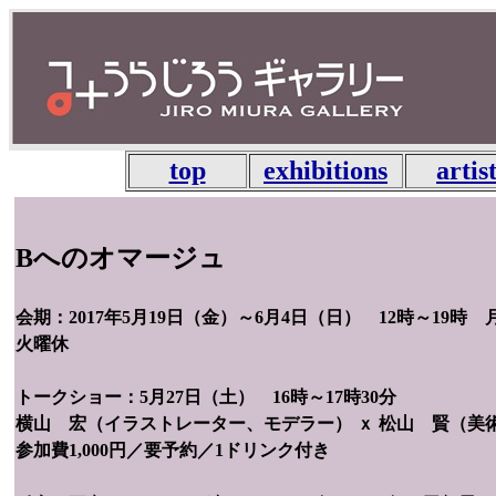
top
exhibitions
artis
Bへのオマージュ
会期：2017年5月19日（金）～6月4日（日） 12時～19時 
火曜休
トークショー：5月27日（土） 16時～17時30分
横山 宏（イラストレーター、モデラー） ｘ 松山 賢（美
参加費1,000円／要予約／1ドリンク付き