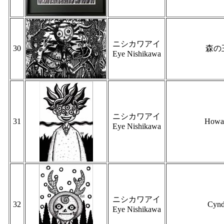
ニシカワアイ
30
森の
Eye Nishikawa
ニシカワアイ
31
Howa
Eye Nishikawa
ニシカワアイ
32
Cynd
Eye Nishikawa