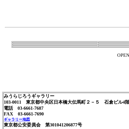
OPEN
みうらじろうギャラリー
103-0011 東京都中央区日本橋大伝馬町２－５ 石倉ビル4
電話 03-6661-7687
FAX 03-6661-7690
ギャラリー地図
東京都公安委員会 第301041206877号