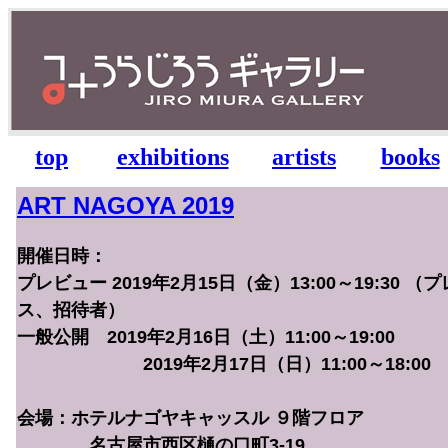
top
exhibitions
artists
books
ART NAGOYA 2019
開催日時：
プレビュー 2019年2月15日（金）13:00～19:30 （プ
ス、招待者）
一般公開 2019年2月16日（土）11:00～19:00
2019年2月17日（日）11:00～18:00
会場：ホテルナゴヤキャッスル ９階フロア
名古屋市西区樋の口町3-19