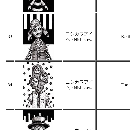
ニシカワアイ
33
Keit
Eye Nishikawa
ニシカワアイ
34
Tho
Eye Nishikawa