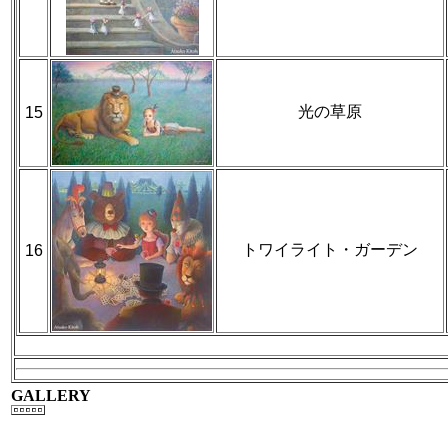
光の草原
15
トワイライト・ガーデン
16
GALLERY