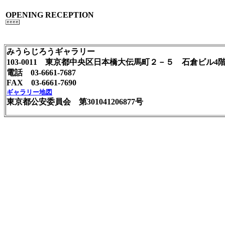
OPENING RECEPTION
みうらじろうギャラリー
103-0011 東京都中央区日本橋大伝馬町２－５ 石倉ビル4
電話 03-6661-7687
FAX 03-6661-7690
ギャラリー地図
東京都公安委員会 第301041206877号