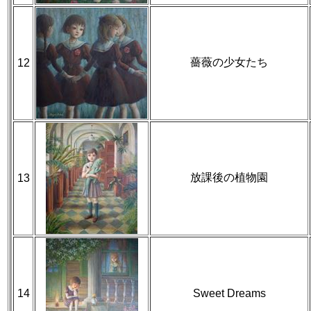
薔薇の少女たち
12
放課後の植物園
13
14
Sweet Dreams